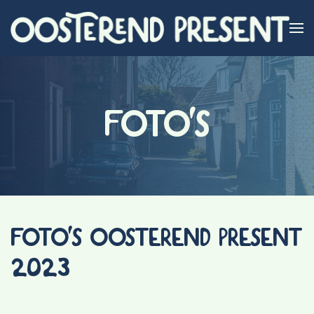
Skip to main content
FOTO'S
FOTO'S OOSTEREND PRESENT
2023