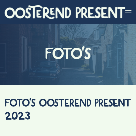
Skip to main content
FOTO'S
FOTO'S OOSTEREND PRESENT
2023