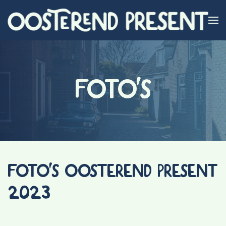
Skip to main content
FOTO'S
FOTO'S OOSTEREND PRESENT
2023