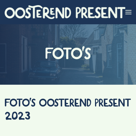
Skip to main content
FOTO'S
FOTO'S OOSTEREND PRESENT
2023