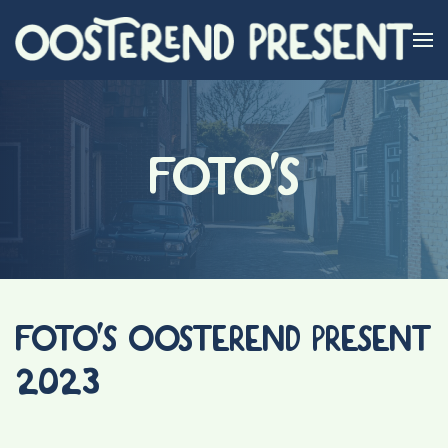
Skip to main content
FOTO'S
FOTO'S OOSTEREND PRESENT
2023