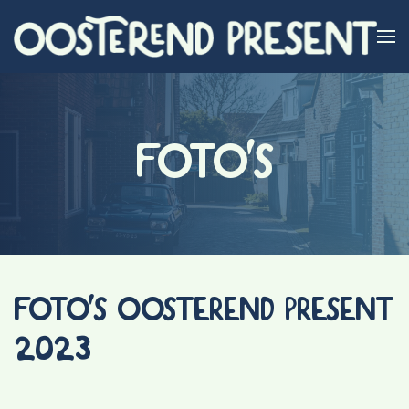
Skip to main content
FOTO'S
FOTO'S OOSTEREND PRESENT
2023