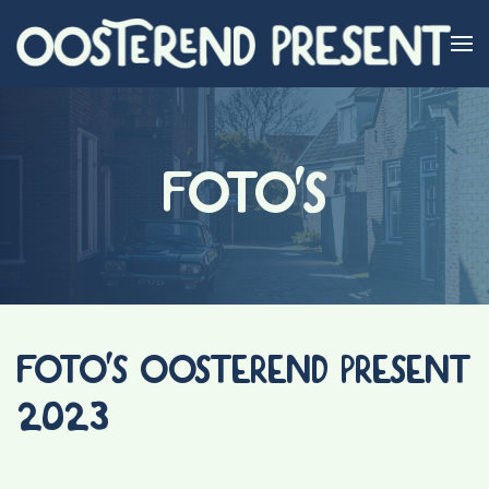
Skip to main content
FOTO'S
FOTO'S OOSTEREND PRESENT
2023