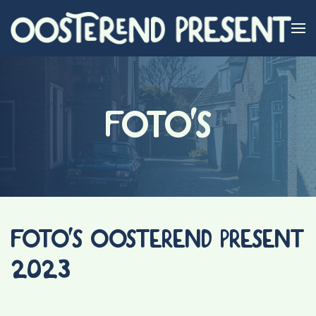
Skip to main content
FOTO'S
FOTO'S OOSTEREND PRESENT
2023