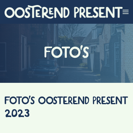
Skip to main content
FOTO'S
FOTO'S OOSTEREND PRESENT
2023